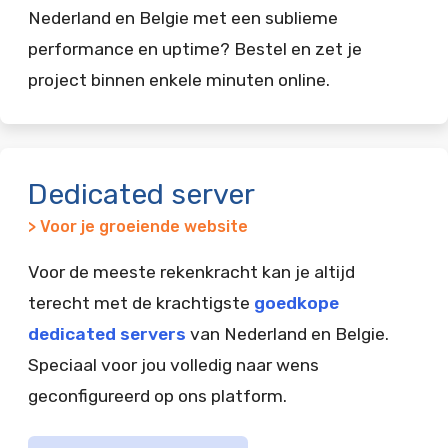
Nederland en Belgie met een sublieme
performance en uptime? Bestel en zet je
project binnen enkele minuten online.
Dedicated server
> Voor je groeiende website
Voor de meeste rekenkracht kan je altijd
terecht met de krachtigste
goedkope
dedicated servers
van Nederland en Belgie.
Speciaal voor jou volledig naar wens
geconfigureerd op ons platform.