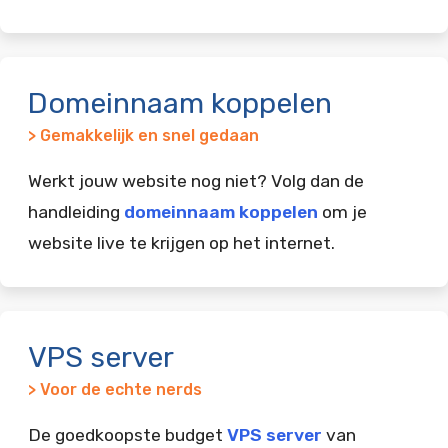
Domeinnaam koppelen
> Gemakkelijk en snel gedaan
Werkt jouw website nog niet? Volg dan de
handleiding
domeinnaam koppelen
om je
website live te krijgen op het internet.
VPS server
> Voor de echte nerds
De goedkoopste budget
VPS server
van