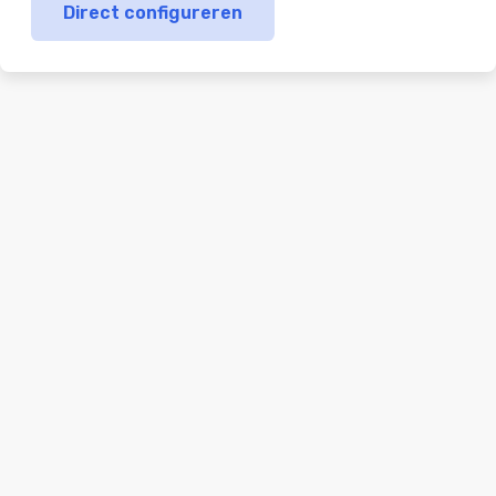
Direct configureren