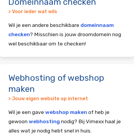
Domeinnaam checken
> Voor ieder wat wils
Wil je een andere beschikbare
domeinnaam
checken
? Misschien is jouw droomdomein nog
wel beschikbaar om te checken!
Webhosting of webshop
maken
> Jouw eigen website op internet
Wil je een gave
webshop maken
of heb je
gewoon
webhosting
nodig? Bij Vimexx haal je
alles wat je nodig hebt snel in huis.