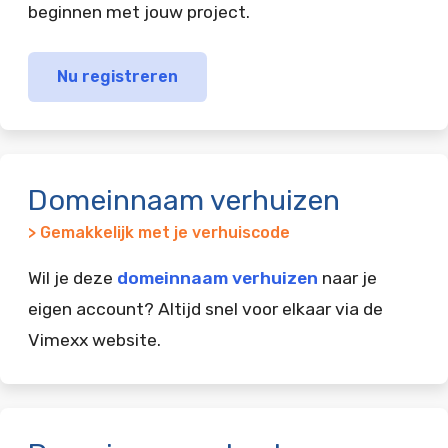
beginnen met jouw project.
Nu registreren
Domeinnaam verhuizen
> Gemakkelijk met je verhuiscode
Wil je deze
domeinnaam verhuizen
naar je
eigen account? Altijd snel voor elkaar via de
Vimexx website.